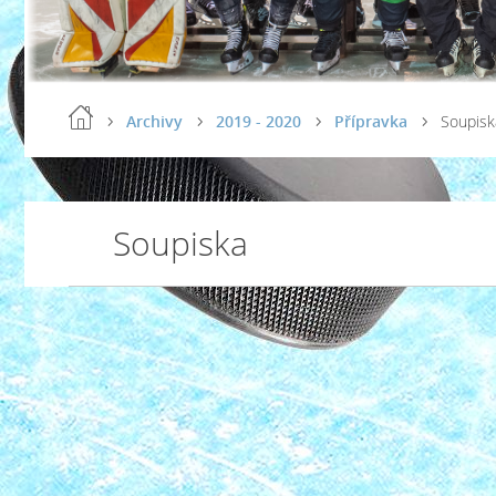
Archivy
2019 - 2020
Přípravka
Soupisk
Soupiska