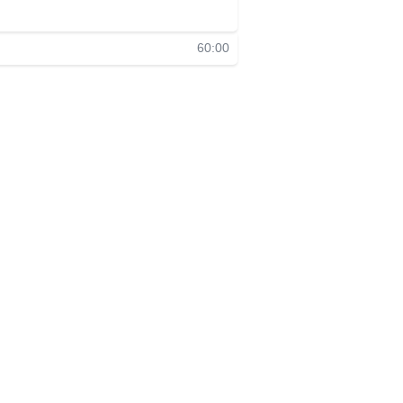
60:00