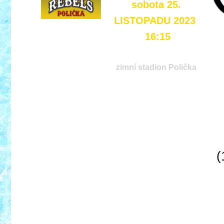
sobota 25.
LISTOPADU 2023
16:15
zimní stadion Polička
(