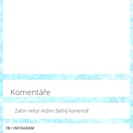
Komentáře
Zatím nebyl vložen žádný komentář
FB / INSTAGRAM