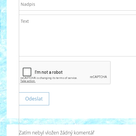
Zatím nebyl vložen žádný komentář