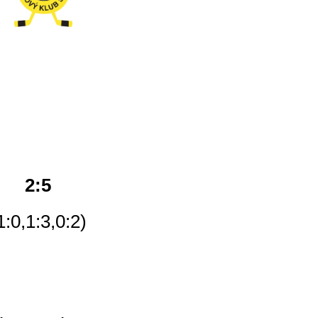
2:5
1:0,1:3,0:2)