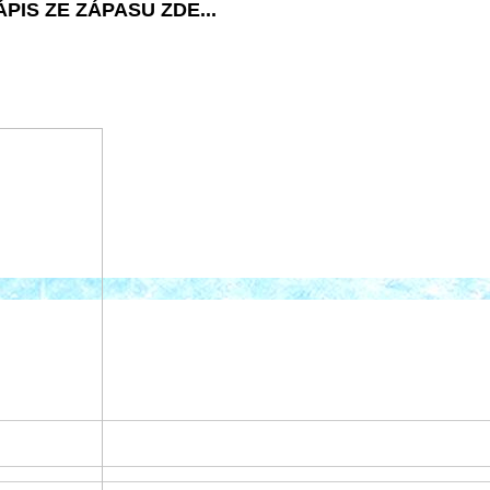
PIS ZE ZÁPASU ZDE...