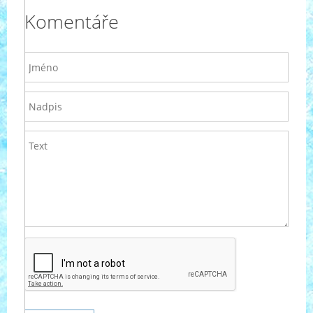
Komentáře